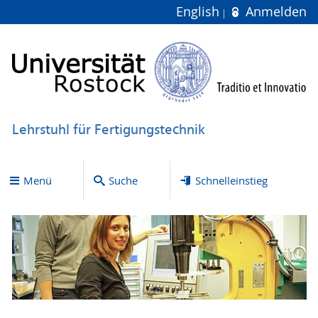
English
Anmelden
Lehrstuhl für Fertigungstechnik
Menü
Suche
Schnelleinstieg