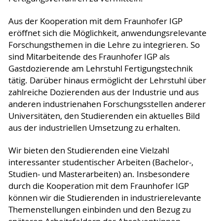
Aus der Kooperation mit dem Fraunhofer IGP
eröffnet sich die Möglichkeit, anwendungsrelevante
Forschungsthemen in die Lehre zu integrieren. So
sind Mitarbeitende des Fraunhofer IGP als
Gastdozierende am Lehrstuhl Fertigungstechnik
tätig. Darüber hinaus ermöglicht der Lehrstuhl über
zahlreiche Dozierenden aus der Industrie und aus
anderen industrienahen Forschungsstellen anderer
Universitäten, den Studierenden ein aktuelles Bild
aus der industriellen Umsetzung zu erhalten.
Wir bieten den Studierenden eine Vielzahl
interessanter studentischer Arbeiten (Bachelor-,
Studien- und Masterarbeiten) an. Insbesondere
durch die Kooperation mit dem Fraunhofer IGP
können wir die Studierenden in industrierelevante
Themenstellungen einbinden und den Bezug zu