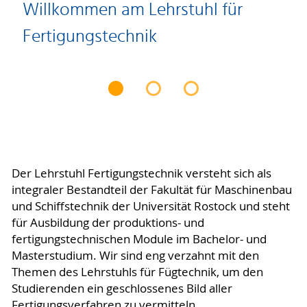
Willkommen am Lehrstuhl für
Fertigungstechnik
Der Lehrstuhl Fertigungstechnik versteht sich als
integraler Bestandteil der Fakultät für Maschinenbau
und Schiffstechnik der Universität Rostock und steht
für Ausbildung der produktions- und
fertigungstechnischen Module im Bachelor- und
Masterstudium. Wir sind eng verzahnt mit den
Themen des Lehrstuhls für Fügtechnik, um den
Studierenden ein geschlossenes Bild aller
Fertigungsverfahren zu vermitteln.