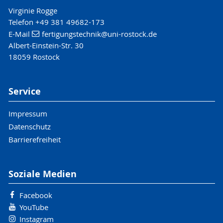
Virginie Rogge
Telefon +49 381 49682-173
E-Mail
fertigungstechnik
@uni-rostock
.de
Albert-Einstein-Str. 30
18059 Rostock
Service
Impressum
Datenschutz
Barrierefreiheit
Soziale Medien
Facebook
YouTube
Instagram