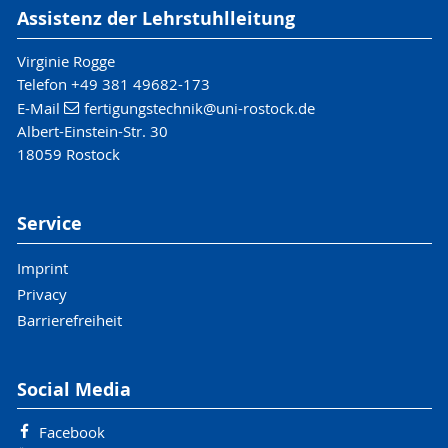
Assistenz der Lehrstuhlleitung
Virginie Rogge
Telefon +49 381 49682-173
E-Mail
fertigungstechnik
@uni-rostock
.de
Albert-Einstein-Str. 30
18059 Rostock
Service
Imprint
Privacy
Barrierefreiheit
Social Media
Facebook