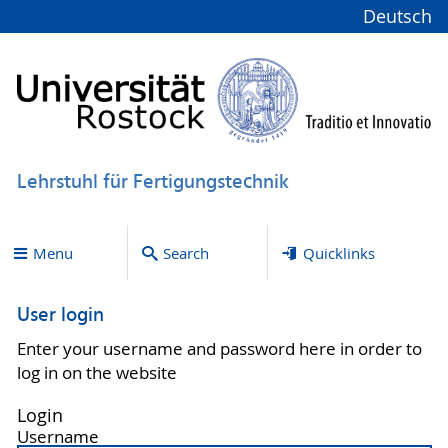
Deutsch
Lehrstuhl für Fertigungstechnik
Menu
Search
Quicklinks
User login
Enter your username and password here in order to
log in on the website
Login
Username